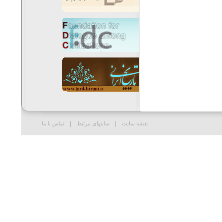
نقشه سایت
سایتهای مرتبط
تماس با ما